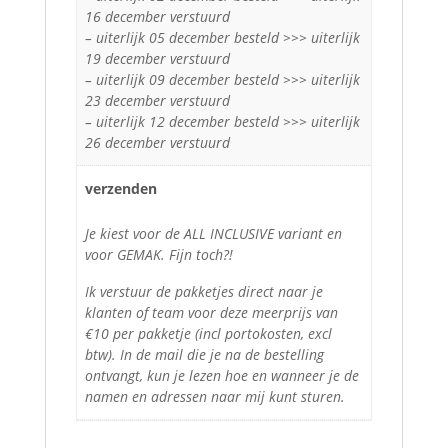
16 december verstuurd
– uiterlijk 05 december besteld >>> uiterlijk
19 december verstuurd
– uiterlijk 09 december besteld >>> uiterlijk
23 december verstuurd
– uiterlijk 12 december besteld >>> uiterlijk
26 december verstuurd
verzenden
Je kiest voor de ALL INCLUSIVE variant en
voor GEMAK. Fijn toch?!
Ik verstuur de pakketjes direct naar je
klanten of team voor deze meerprijs van
€10 per pakketje (incl portokosten, excl
btw). In de mail die je na de bestelling
ontvangt, kun je lezen hoe en wanneer je de
namen en adressen naar mij kunt sturen.