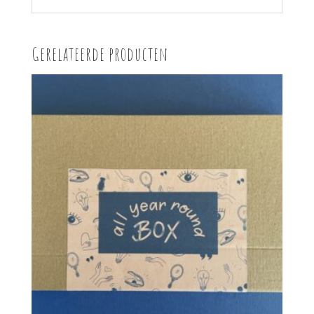
Gerelateerde producten