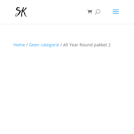
Home
/
Geen categorie
/ All Year Round pakket 2