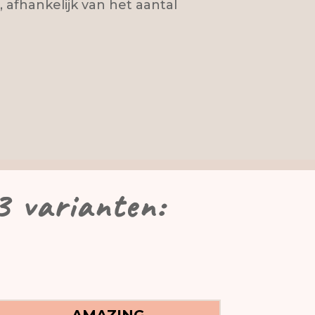
 afhankelijk van het aantal
3 varianten: