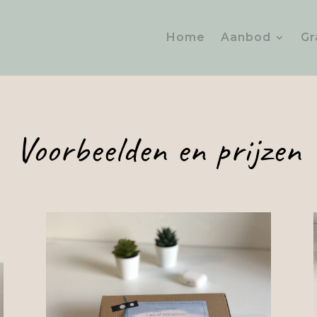
Home
Aanbod
Gr
Voorbeelden en prijzen