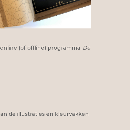
 online (of offline) programma.
De
n de illustraties en kleurvakken