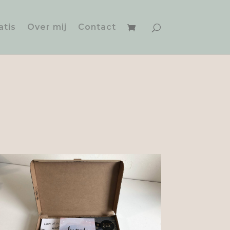
atis
Over mij
Contact